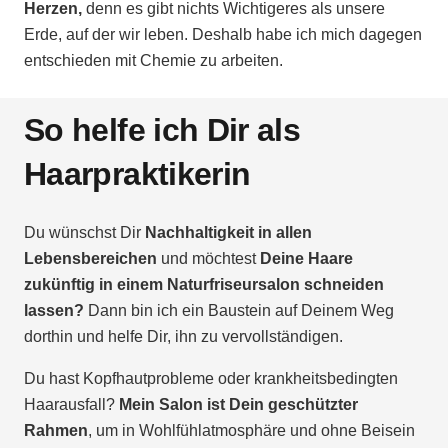
Herzen,
denn es gibt nichts Wichtigeres als unsere
Erde, auf der wir leben. Deshalb habe ich mich dagegen
entschieden mit Chemie zu arbeiten.
So helfe ich Dir als
Haarpraktikerin
Du wünschst Dir
Nachhaltigkeit in allen
Lebensbereichen
und möchtest
Deine Haare
zukünftig in einem Naturfriseursalon schneiden
lassen?
Dann bin ich ein Baustein auf Deinem Weg
dorthin und helfe Dir, ihn zu vervollständigen.
Du hast Kopfhautprobleme oder krankheitsbedingten
Haarausfall?
Mein Salon ist Dein geschützter
Rahmen
, um in Wohlfühlatmosphäre und ohne Beisein