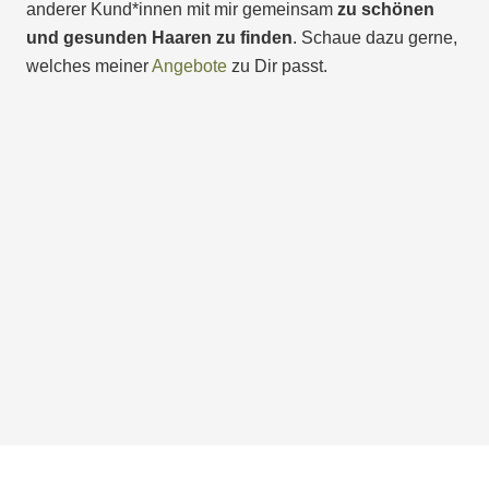
anderer Kund*innen mit mir gemeinsam
zu schönen
und gesunden Haaren zu finden
. Schaue dazu gerne,
welches meiner
Angebote
zu Dir passt.