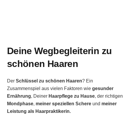
Deine Wegbegleiterin zu
schönen Haaren
Der
Schlüssel zu schönen Haaren
? Ein
Zusammenspiel aus vielen Faktoren wie
gesunder
Ernährung
, Deiner
Haarpflege zu Hause
, der richtigen
Mondphase
,
meiner speziellen Schere
und
meiner
Leistung als Haarpraktikerin.