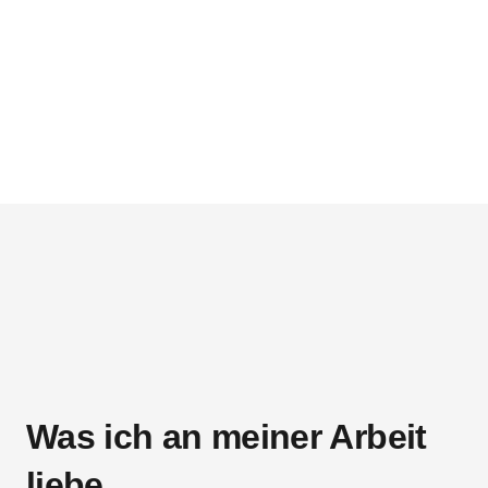
Was ich an meiner Arbeit
liebe