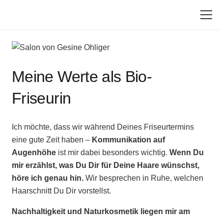
Meine Werte als Bio-
Friseurin
Ich möchte, dass wir während Deines Friseurtermins
eine gute Zeit haben –
Kommunikation auf
Augenhöhe
ist mir dabei besonders wichtig.
Wenn Du
mir erzählst, was Du Dir für Deine Haare wünschst,
höre ich genau hin.
Wir besprechen in Ruhe, welchen
Haarschnitt Du Dir vorstellst.
Nachhaltigkeit und Naturkosmetik liegen mir am