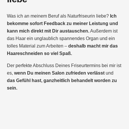
Was ich an meinem Beruf als Naturfriseurin liebe?
Ich
bekomme sofort Feedback zu meiner Leistung und
kann mich direkt mit Dir austauschen.
Außerdem ist
das Haar ein unglaublich spannendes Organ und ein
tolles Material zum Arbeiten –
deshalb macht mir das
Haareschneiden so viel Spaß.
Der perfekte Abschluss Deines Friseurtermins bei mir ist
es,
wenn Du meinen Salon zufrieden verlässt
und
das Gefühl hast, ganzheitlich behandelt worden zu
sein.