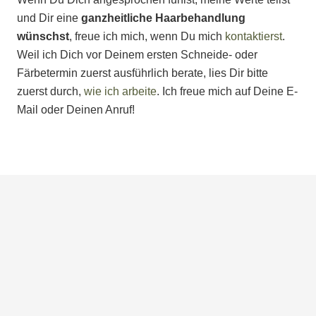
und Dir eine
ganzheitliche Haarbehandlung
wünschst
, freue ich mich, wenn Du mich
kontaktierst
.
Weil ich Dich vor Deinem ersten Schneide- oder
Färbetermin zuerst ausführlich berate, lies Dir bitte
zuerst durch,
wie ich arbeite
. Ich freue mich auf Deine E-
Mail oder Deinen Anruf!