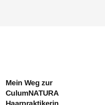
Mein Weg zur
CulumNATURA
Haarpraktikerin